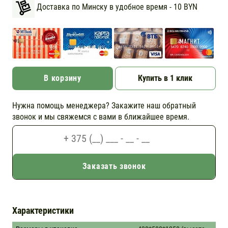
Доставка по Минску в удобное время - 10 BYN
В корзину
Купить в 1 клик
Нужна помощь менеджера? Закажите наш обратный
звонок и мы свяжемся с вами в ближайшее время.
Заказать звонок
Характеристики