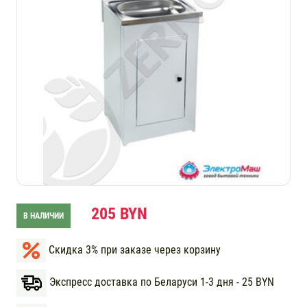
205 BYN
В НАЛИЧИИ
Скидка 3% при заказе через корзину
Экспресс доставка по Беларуси 1-3 дня - 25 BYN