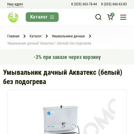
Наш адрес
8 (029) 663-78-44
8 (033) 666-63-83
0
Главная
Каталог
Умывальники дачные
Умывальник дачный "Акватекс" (белый) без подогрева
-3% при заказе через корзину
Умывальник дачный Акватекс (белый)
без подогрева