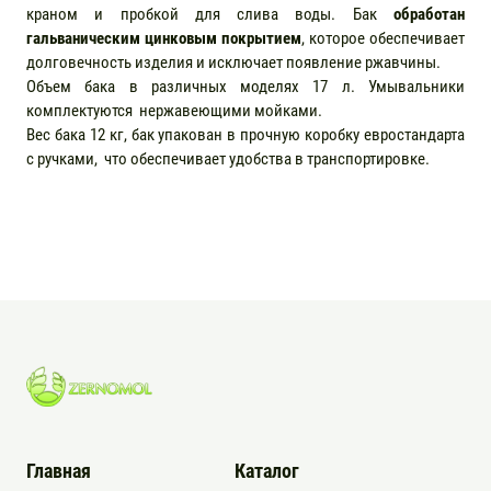
краном и пробкой для слива воды. Бак
обработан
гальваническим цинковым покрытием
, которое обеспечивает
долговечность изделия и исключает появление ржавчины.
Объем бака в различных моделях 17 л. Умывальники
комплектуются нержавеющими мойками.
Вес бака 12 кг, бак упакован в прочную коробку евростандарта
с ручками, что обеспечивает удобства в транспортировке.
Главная
Каталог