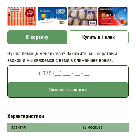
В корзину
Купить в 1 клик
Нужна помощь менеджера? Закажите наш обратный
звонок и мы свяжемся с вами в ближайшее время.
Заказать звонок
Характеристики
Гарантия
12 месяцев