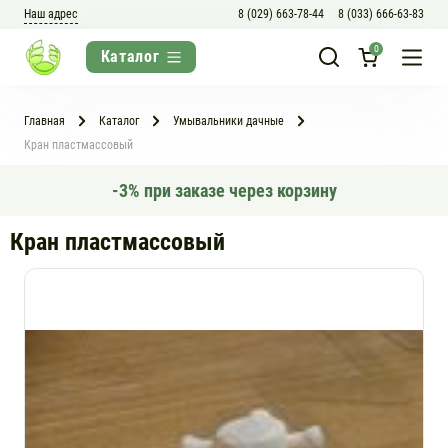
Наш адрес
8 (029) 663-78-44
8 (033) 666-63-83
0
Главная
Каталог
Умывальники дачные
Кран пластмассовый
-3% при заказе через корзину
Кран пластмассовый