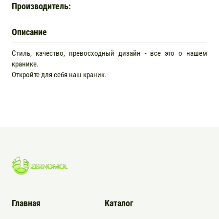
Производитель:
Описание
Стиль, качество, превосходный дизайн - все это о нашем
кранике.
Откройте для себя наш краник.
Главная
Каталог