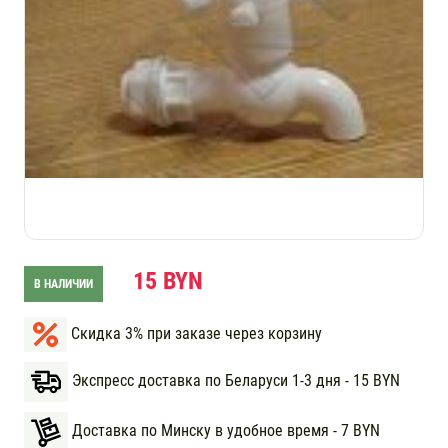
15 BYN
В НАЛИЧИИ
Скидка 3% при заказе через корзину
Экспресс доставка по Беларуси 1-3 дня - 15 BYN
Доставка по Минску в удобное время - 7 BYN