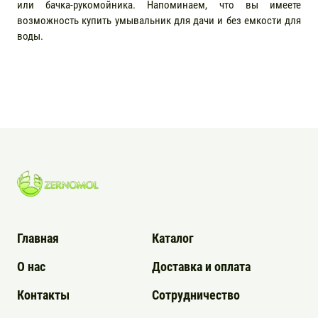
или бачка-рукомойника. Напоминаем, что вы имеете
возможность купить умывальник для дачи и без емкости для
воды.
Главная
Каталог
О нас
Доставка и оплата
Контакты
Сотрудничество