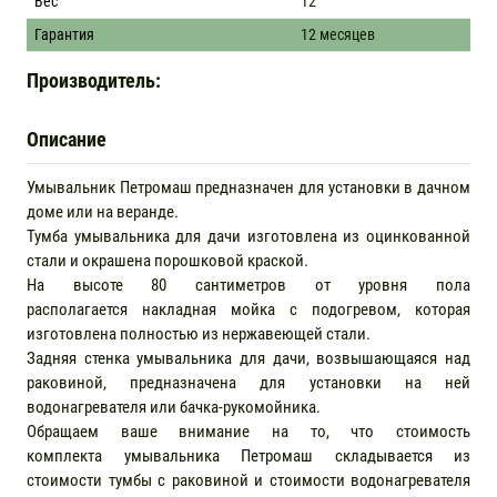
Вес
12
Гарантия
12 месяцев
Производитель:
Описание
Умывальник Петромаш предназначен для установки в дачном
доме или на веранде.
Тумба умывальника для дачи изготовлена из оцинкованной
стали и окрашена порошковой краской.
На высоте 80 сантиметров от уровня пола
располагается накладная мойка с подогревом, которая
изготовлена полностью из нержавеющей стали.
Задняя стенка умывальника для дачи, возвышающаяся над
раковиной, предназначена для установки на ней
водонагревателя или бачка-рукомойника.
Обращаем ваше внимание на то, что стоимость
комплекта умывальника Петромаш складывается из
стоимости тумбы с раковиной и стоимости водонагревателя