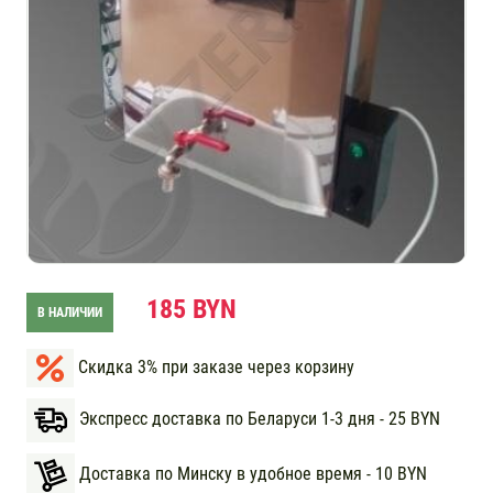
185 BYN
В НАЛИЧИИ
Скидка 3% при заказе через корзину
Экспресс доставка по Беларуси 1-3 дня - 25 BYN
Доставка по Минску в удобное время - 10 BYN