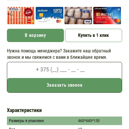
В корзину
Купить в 1 клик
Нужна помощь менеджера? Закажите наш обратный
звонок и мы свяжемся с вами в ближайшее время.
Заказать звонок
Характеристики
Размеры в упаковке
460*440*150