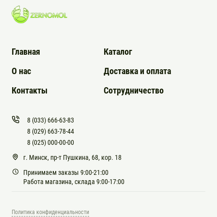
Главная
Каталог
О нас
Доставка и оплата
Контакты
Сотрудничество
8 (033) 666-63-83
8 (029) 663-78-44
8 (025) 000-00-00
г. Минск, пр-т Пушкина, 68, кор. 18
Принимаем заказы 9:00-21:00
Работа магазина, склада 9:00-17:00
Политика конфиденциальности