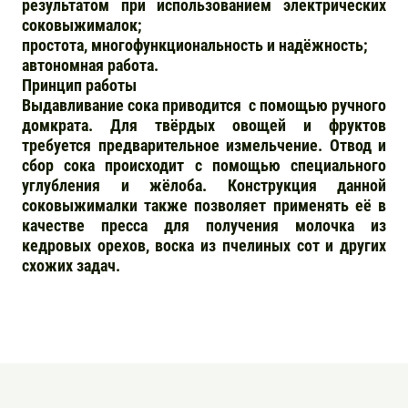
результатом при использованием электрических
соковыжималок;
простота, многофункциональность и надёжность;
автономная работа.
Принцип работы
Выдавливание сока приводится с помощью ручного
домкрата. Для твёрдых овощей и фруктов
требуется предварительное измельчение. Отвод и
сбор сока происходит с помощью специального
углубления и жёлоба. Конструкция данной
соковыжималки также позволяет применять её в
качестве пресса для получения молочка из
кедровых орехов, воска из пчелиных сот и других
схожих задач.