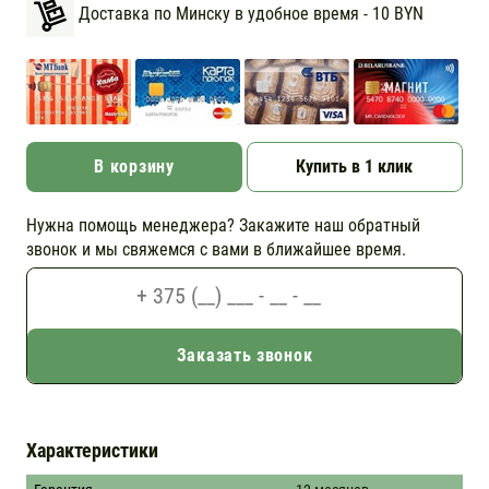
Доставка по Минску в удобное время - 10 BYN
В корзину
Купить в 1 клик
Нужна помощь менеджера? Закажите наш обратный
звонок и мы свяжемся с вами в ближайшее время.
Заказать звонок
Характеристики