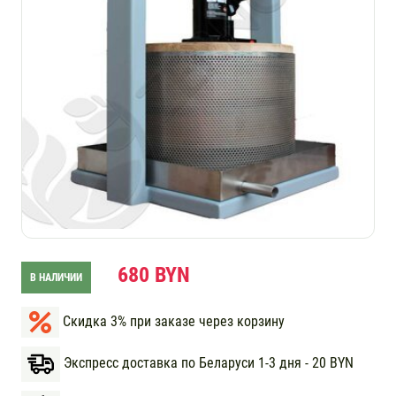
680 BYN
В НАЛИЧИИ
Скидка 3% при заказе через корзину
Экспресс доставка по Беларуси 1-3 дня - 20 BYN