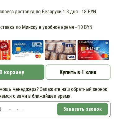
пресс доставка по Беларуси 1-3 дня - 18 BYN
тавка по Минску в удобное время - 10 BYN
В корзину
Купить в 1 клик
мощь менеджера? Закажите наш обратный звонок
жемся с вами в ближайшее время.
Заказать звонок