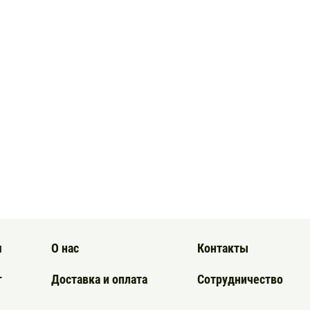
я
О нас
Контакты
г
Доставка и оплата
Сотрудничество