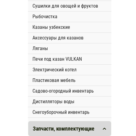
Сушилки для овощей и фруктов
Рыбочистка
Казаны узбекские
Аксессуары для казанов
Ляганы
Печи под казан VULKAN
Электрический котел
Пластиковая мебель
Садово-огородный инвентарь
Дистилляторы воды
Снегоуборочный инвентарь
Запчасти, комплектующие