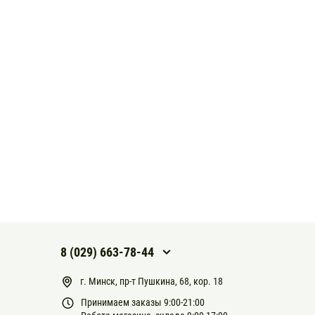
8 (029) 663-78-44
г. Минск, пр-т Пушкина, 68, кор. 18
Принимаем заказы 9:00-21:00