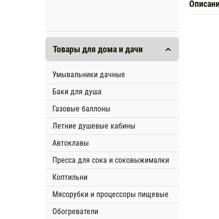
Описан
Товары для дома и дачи
Умывальники дачные
Баки для душа
Газовые баллоны
Летние душевые кабины
Автоклавы
Пресса для сока и соковыжималки
Коптильни
Мясорубки и процессоры пищевые
Обогреватели