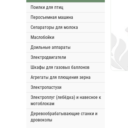
Поилки для птиц
Перосъемная машина
Сепараторы для молока
Маслобойки
Доильные аппараты
Электродвигатели
Шкафы для газовых баллонов
Агрегаты для плющения зерна
Электропастухи
Электроплуг (лебёдка) и навесное к
мотоблокам
Деревообрабатывающие станки и
дровоколы