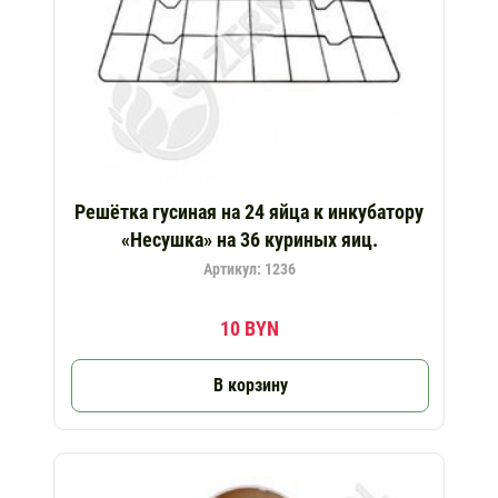
Решётка гусиная на 24 яйца к инкубатору
«Несушка» на 36 куриных яиц.
Артикул: 1236
10 BYN
В корзину