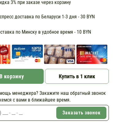
дка 3% при заказе через корзину
пресс доставка по Беларуси 1-3 дня - 30 BYN
тавка по Минску в удобное время - 10 BYN
В корзину
Купить в 1 клик
мощь менеджера? Закажите наш обратный звонок
жемся с вами в ближайшее время.
Заказать звонок