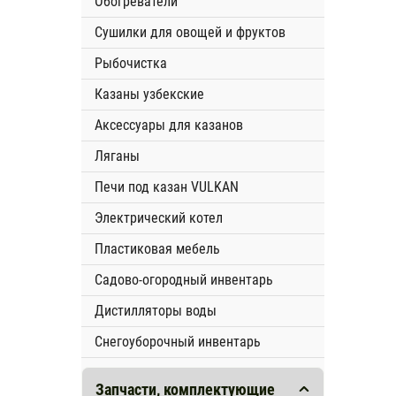
Обогреватели
Сушилки для овощей и фруктов
Рыбочистка
Казаны узбекские
Аксессуары для казанов
Ляганы
Печи под казан VULKAN
Электрический котел
Пластиковая мебель
Садово-огородный инвентарь
Дистилляторы воды
Снегоуборочный инвентарь
Запчасти, комплектующие