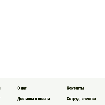
я
О нас
Контакты
г
Доставка и оплата
Сотрудничество