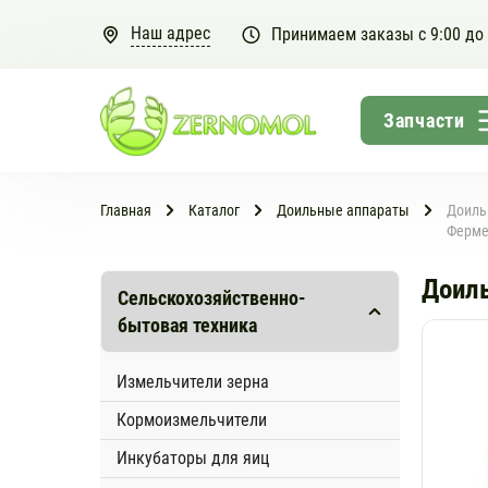
Наш адрес
Принимаем заказы с 9:00 до
Главная
Каталог
Доильные аппараты
Доиль
Ферме
Доиль
Сельскохозяйственно-
бытовая техника
Измельчители зерна
Кормоизмельчители
Инкубаторы для яиц